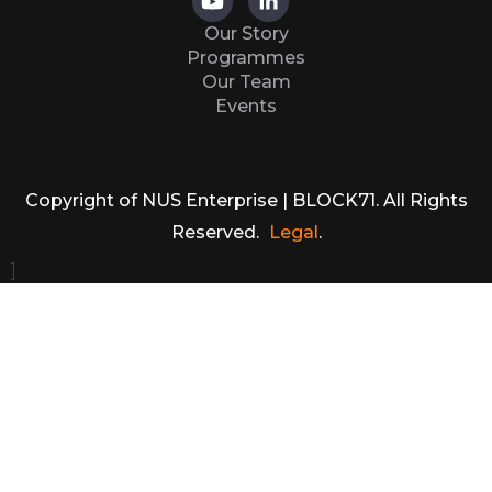
Our Story
Programmes
Our Team
Events
Copyright of NUS Enterprise | BLOCK71. All Rights
Reserved.
Legal
.
]