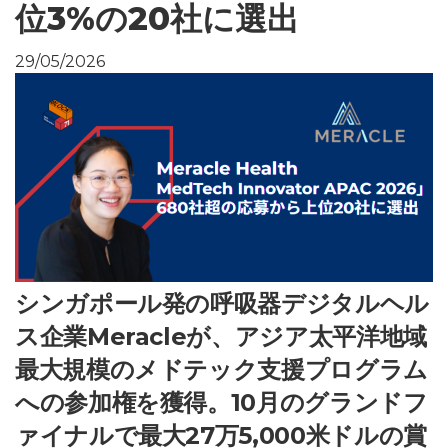
位3%の20社に選出
29/05/2026
シンガポール発の呼吸器デジタルヘル
ス企業Meracleが、アジア太平洋地域
最大規模のメドテック支援プログラム
への参加権を獲得。10月のグランドフ
ァイナルで最大27万5,000米ドルの賞