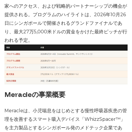
家へのアクセス、および戦略的パートナーシップの機会が
提供される。プログラムのハイライトは、2026年10月26
日にシンガポールで開催されるグランドファイナルであ
り、最大27万5,000米ドルの賞金をかけた最終ピッチが行
われる予定。
Meracleの事業概要
Meracleは、小児喘息をはじめとする慢性呼吸器疾患の管
理を改善するスマート吸入デバイス「WhizzSpacer™」
を主力製品とするシンガポール発のメドテック企業であ